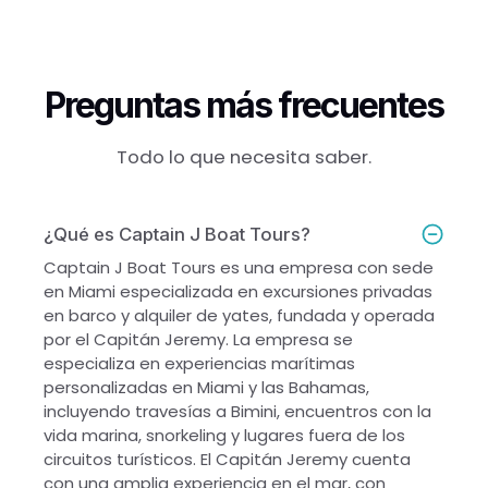
Preguntas más frecuentes
Todo lo que necesita saber.
¿Qué es Captain J Boat Tours?
Captain J Boat Tours es una empresa con sede
en Miami especializada en excursiones privadas
en barco y alquiler de yates, fundada y operada
por el Capitán Jeremy. La empresa se
especializa en experiencias marítimas
personalizadas en Miami y las Bahamas,
incluyendo travesías a Bimini, encuentros con la
vida marina, snorkeling y lugares fuera de los
circuitos turísticos. El Capitán Jeremy cuenta
con una amplia experiencia en el mar, con