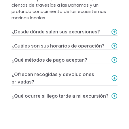
cientos de travesías a las Bahamas y un
profundo conocimiento de los ecosistemas
marinos locales.
¿Desde dónde salen sus excursiones?
¿Cuáles son sus horarios de operación?
¿Qué métodos de pago aceptan?
¿Ofrecen recogidas y devoluciones
privadas?
¿Qué ocurre si llego tarde a mi excursión?