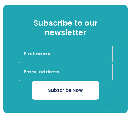
Subscribe to our
newsletter